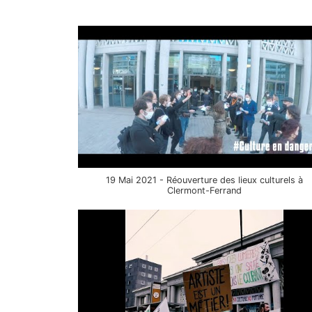
19 Mai 2021 - Réouverture des lieux culturels à
Clermont-Ferrand