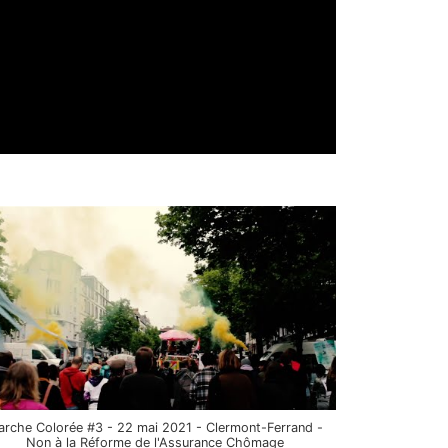
rche Colorée #3 - 22 mai 2021 - Clermont-Ferrand -
Non à la Réforme de l'Assurance Chômage